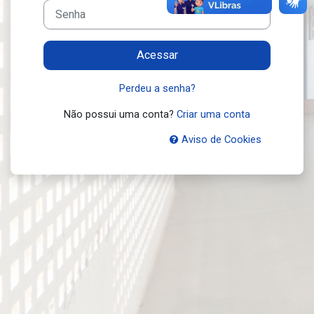
Senha
Acessar
Perdeu a senha?
Não possui uma conta?
Criar uma conta
Aviso de Cookies